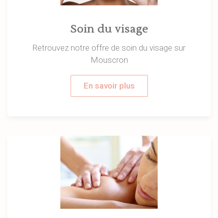
Soin du visage
Retrouvez notre offre de soin du visage sur
Mouscron
En savoir plus