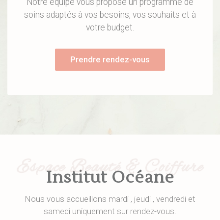
Notre équipe vous propose un programme de
soins adaptés à vos besoins, vos souhaits et à
votre budget.
Prendre rendez-vous
Espace Beauté & Coiffure
Institut Océane
Nous vous accueillons mardi , jeudi , vendredi et
samedi uniquement sur rendez-vous.