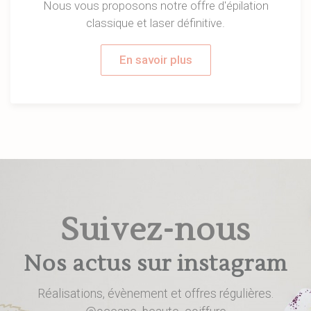
Nous vous proposons notre offre d'épilation
classique et laser définitive.
En savoir plus
Suivez-nous
Nos actus sur instagram
Réalisations, évènement et offres régulières.