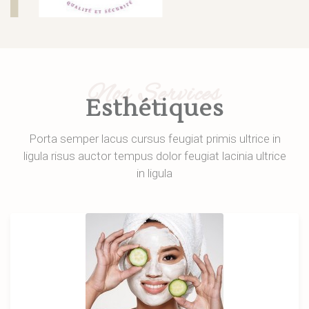
Nos Services
Esthétiques
Porta semper lacus cursus feugiat primis ultrice in
ligula risus auctor tempus dolor feugiat lacinia ultrice
in ligula