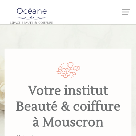
Votre institut
Beauté & coiffure
à Mouscron