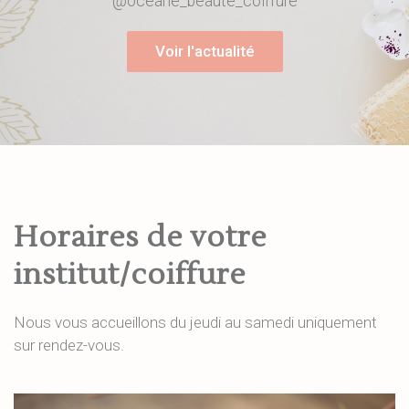
@oceane_beaute_coiffure
Voir l'actualité
Horaires de votre
institut/coiffure
Nous vous accueillons du jeudi au samedi uniquement
sur rendez-vous.