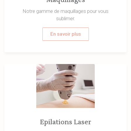
Maquillages
Notre gamme de maquillages pour vous
sublimer.
En savoir plus
Epilations Laser