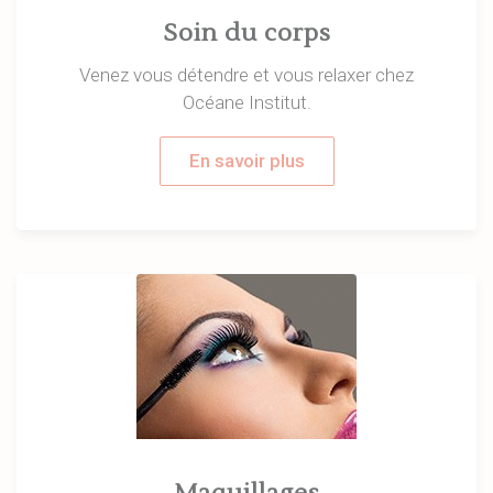
Soin du corps
Venez vous détendre et vous relaxer chez
Océane Institut.
En savoir plus