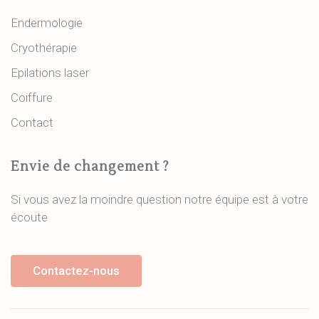
Endermologie
Cryothérapie
Epilations laser
Coiffure
Contact
Envie de changement ?
Si vous avez la moindre question notre équipe est à votre
écoute
Contactez-nous